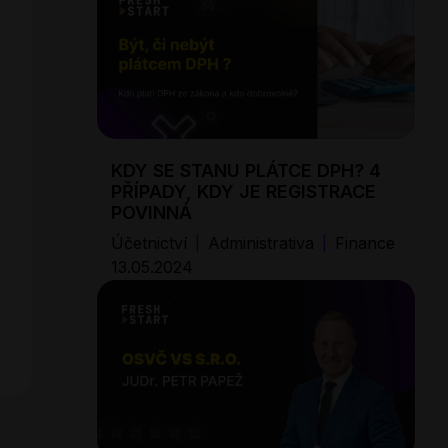
KDY SE STANU PLÁTCE DPH? 4
PŘÍPADY, KDY JE REGISTRACE
POVINNÁ
Účetnictví
Administrativa
Finance
|
|
13.05.2024